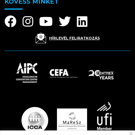
KÖVESS MINKET
HÍRLEVÉL FELIRATKOZÁS