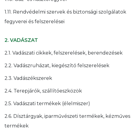
1.11. Rendvédelmi szervek és biztonsági szolgálatok
fegyverei és felszerelései
2. VADÁSZAT
2.1. Vadászati cikkek, felszerelések, berendezések
2.2. Vadászruházat, kiegészítő felszerelések
2.3. Vadászékszerek
2.4. Terepjárók, szállítóeszközök
2.5. Vadászati termékek (élelmiszer)
2.6. Dísztárgyak, iparművészeti termékek, kézműves
termékek