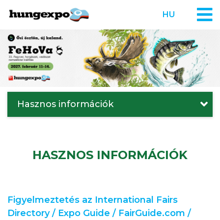
HU
Hasznos információk
HASZNOS INFORMÁCIÓK
Figyelmeztetés az International Fairs
Directory / Expo Guide / FairGuide.com /