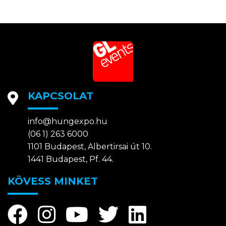
KAPCSOLAT
info@hungexpo.hu
(06 1) 263 6000
1101 Budapest, Albertirsai út 10.
1441 Budapest, Pf. 44.
KÖVESS MINKET